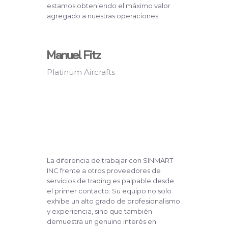
estamos obteniendo el máximo valor
agregado a nuestras operaciones.
Manuel Fitz
Platinum Aircrafts
La diferencia de trabajar con SINMART
INC frente a otros proveedores de
servicios de trading es palpable desde
el primer contacto. Su equipo no solo
exhibe un alto grado de profesionalismo
y experiencia, sino que también
demuestra un genuino interés en