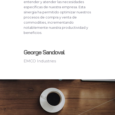
entender y atender las necesidades
específicas de nuestra empresa. Esta
sinergia ha permitido optimizar nuestros
procesos de compra y venta de
commodities, incrementando
notablemente nuestra productividad y
beneficios.
George Sandoval
EMCO Industries