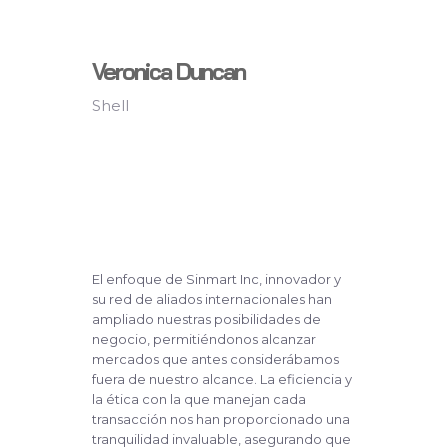
Veronica Duncan
Shell
El enfoque de Sinmart Inc, innovador y
su red de aliados internacionales han
ampliado nuestras posibilidades de
negocio, permitiéndonos alcanzar
mercados que antes considerábamos
fuera de nuestro alcance. La eficiencia y
la ética con la que manejan cada
transacción nos han proporcionado una
tranquilidad invaluable, asegurando que