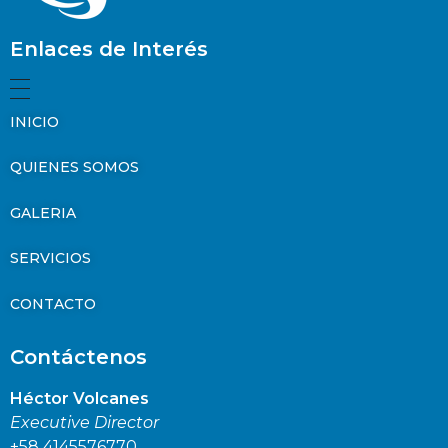
Enlaces de Interés
INICIO
QUIENES SOMOS
GALERIA
SERVICIOS
CONTACTO
Contáctenos
Héctor Volcanes
Executive Director
+58 4145576770