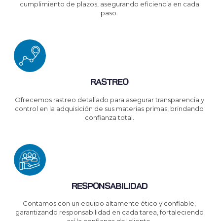
cumplimiento de plazos, asegurando eficiencia en cada
paso.
RASTREO
Ofrecemos rastreo detallado para asegurar transparencia y
control en la adquisición de sus materias primas, brindando
confianza total.
RESPONSABILIDAD
Contamos con un equipo altamente ético y confiable,
garantizando responsabilidad en cada tarea, fortaleciendo