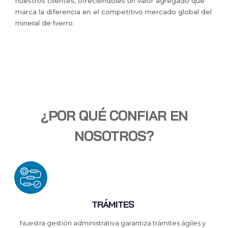
nuestros clientes, ofreciéndoles un valor agregado que
marca la diferencia en el competitivo mercado global del
mineral de hierro.
¿POR QUÉ CONFIAR EN
NOSOTROS?
TRÁMITES
Nuestra gestión administrativa garantiza trámites ágiles y