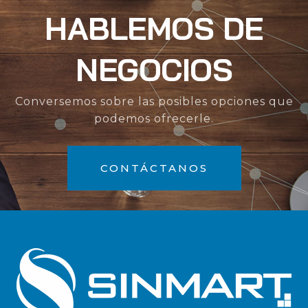
HABLEMOS DE
NEGOCIOS
Conversemos sobre las posibles opciones que
podemos ofrecerle.
CONTÁCTANOS