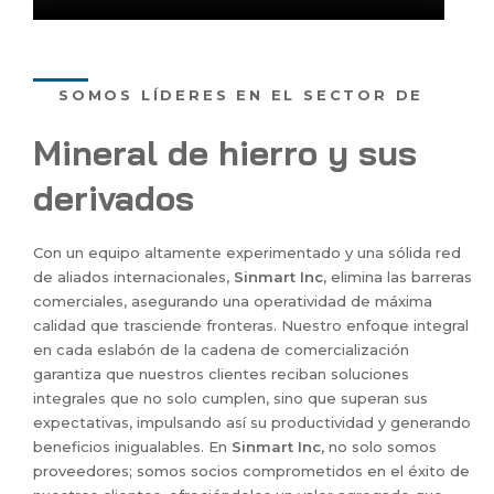
SOMOS LÍDERES EN EL SECTOR DE
Mineral de hierro y sus
derivados
Con un equipo altamente experimentado y una sólida red
de aliados internacionales,
Sinmart Inc,
elimina las barreras
comerciales, asegurando una operatividad de máxima
calidad que trasciende fronteras. Nuestro enfoque integral
en cada eslabón de la cadena de comercialización
garantiza que nuestros clientes reciban soluciones
integrales que no solo cumplen, sino que superan sus
expectativas, impulsando así su productividad y generando
beneficios inigualables. En
Sinmart Inc
, no solo somos
proveedores; somos socios comprometidos en el éxito de