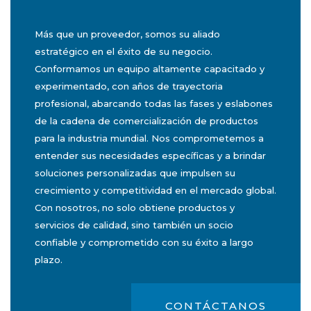
Más que un proveedor, somos su aliado
estratégico en el éxito de su negocio.
Conformamos un equipo altamente capacitado y
experimentado, con años de trayectoria
profesional, abarcando todas las fases y eslabones
de la cadena de comercialización de productos
para la industria mundial. Nos comprometemos a
entender sus necesidades específicas y a brindar
soluciones personalizadas que impulsen su
crecimiento y competitividad en el mercado global.
Con nosotros, no solo obtiene productos y
servicios de calidad, sino también un socio
confiable y comprometido con su éxito a largo
plazo.
CONTÁCTANOS