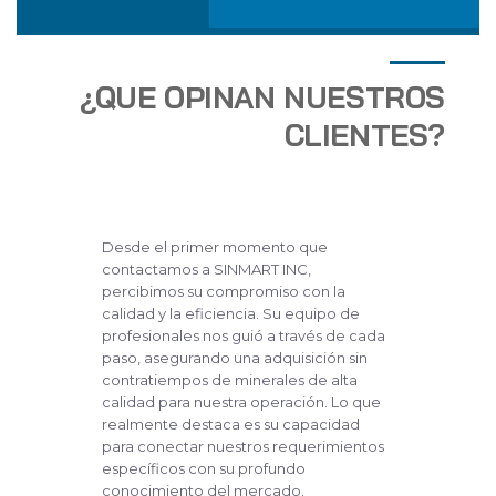
¿QUE OPINAN NUESTROS
CLIENTES?
Desde el primer momento que
contactamos a SINMART INC,
percibimos su compromiso con la
calidad y la eficiencia. Su equipo de
profesionales nos guió a través de cada
paso, asegurando una adquisición sin
contratiempos de minerales de alta
calidad para nuestra operación. Lo que
realmente destaca es su capacidad
para conectar nuestros requerimientos
específicos con su profundo
conocimiento del mercado.