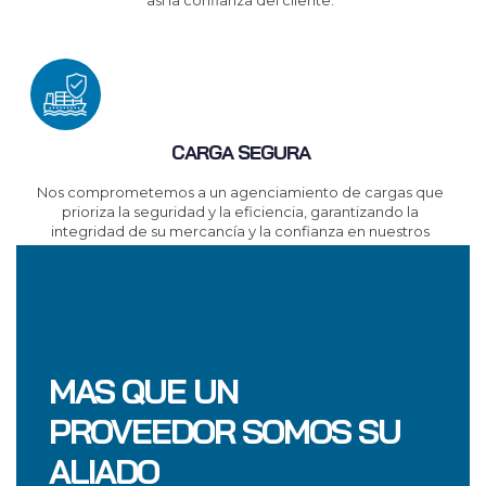
así la confianza del cliente.
CARGA SEGURA
Nos comprometemos a un agenciamiento de cargas que
prioriza la seguridad y la eficiencia, garantizando la
integridad de su mercancía y la confianza en nuestros
servicios.
MAS QUE UN
PROVEEDOR SOMOS SU
ALIADO