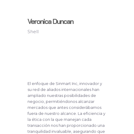
Veronica Duncan
Shell
El enfoque de Sinmart Inc, innovador y
su red de aliados internacionales han
ampliado nuestras posibilidades de
negocio, permitiéndonos alcanzar
mercados que antes considerábamos
fuera de nuestro alcance. La eficiencia y
la ética con la que manejan cada
transacción nos han proporcionado una
tranquilidad invaluable, asegurando que