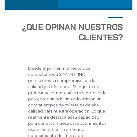
¿QUE OPINAN NUESTROS
CLIENTES?
Desde el primer momento que
contactamos a SINMART INC,
percibimos su compromiso con la
calidad y la eficiencia. Su equipo de
profesionales nos guió a través de cada
paso, asegurando una adquisición sin
contratiempos de minerales de alta
calidad para nuestra operación. Lo que
realmente destaca es su capacidad
para conectar nuestros requerimientos
específicos con su profundo
conocimiento del mercado.