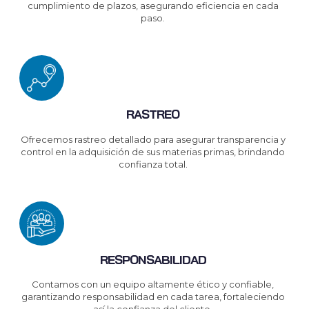
cumplimiento de plazos, asegurando eficiencia en cada
paso.
RASTREO
Ofrecemos rastreo detallado para asegurar transparencia y
control en la adquisición de sus materias primas, brindando
confianza total.
RESPONSABILIDAD
Contamos con un equipo altamente ético y confiable,
garantizando responsabilidad en cada tarea, fortaleciendo