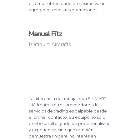
estamos obteniendo el máximo valor
agregado a nuestras operaciones.
Manuel Fitz
Platinum Aircrafts
La diferencia de trabajar con SINMART
INC frente a otros proveedores de
servicios de trading es palpable desde
el primer contacto. Su equipo no solo
exhibe un alto grado de profesionalismo
y experiencia, sino que también
demuestra un genuino interés en