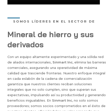
SOMOS LÍDERES EN EL SECTOR DE
Mineral de hierro y sus
derivados
Con un equipo altamente experimentado y una sólida red
de aliados internacionales,
Sinmart Inc,
elimina las barreras
comerciales, asegurando una operatividad de máxima
calidad que trasciende fronteras. Nuestro enfoque integral
en cada eslabón de la cadena de comercialización
garantiza que nuestros clientes reciban soluciones
integrales que no solo cumplen, sino que superan sus
expectativas, impulsando así su productividad y generando
beneficios inigualables. En
Sinmart Inc
, no solo somos
proveedores; somos socios comprometidos en el éxito de