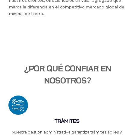
nuestros clientes, ofreciéndoles un valor agregado que
marca la diferencia en el competitivo mercado global del
mineral de hierro.
¿POR QUÉ CONFIAR EN
NOSOTROS?
TRÁMITES
Nuestra gestión administrativa garantiza trámites ágiles y