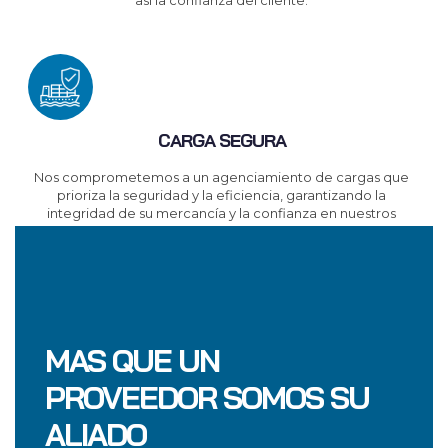
así la confianza del cliente.
CARGA SEGURA
Nos comprometemos a un agenciamiento de cargas que
prioriza la seguridad y la eficiencia, garantizando la
integridad de su mercancía y la confianza en nuestros
servicios.
MAS QUE UN
PROVEEDOR SOMOS SU
ALIADO