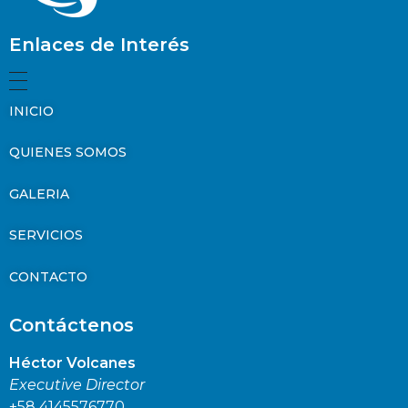
Enlaces de Interés
INICIO
QUIENES SOMOS
GALERIA
SERVICIOS
CONTACTO
Contáctenos
Héctor Volcanes
Executive Director
+58 4145576770