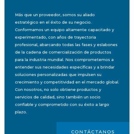
Más que un proveedor, somos su aliado
estratégico en el éxito de su negocio.
Conformamos un equipo altamente capacitado y
experimentado, con años de trayectoria
profesional, abarcando todas las fases y eslabones
de la cadena de comercialización de productos
para la industria mundial. Nos comprometemos a
entender sus necesidades específicas y a brindar
soluciones personalizadas que impulsen su
crecimiento y competitividad en el mercado global.
Con nosotros, no solo obtiene productos y
servicios de calidad, sino también un socio
confiable y comprometido con su éxito a largo
plazo.
CONTÁCTANOS