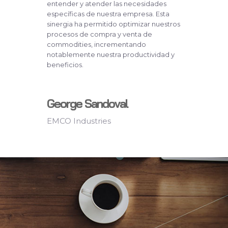
entender y atender las necesidades
específicas de nuestra empresa. Esta
sinergia ha permitido optimizar nuestros
procesos de compra y venta de
commodities, incrementando
notablemente nuestra productividad y
beneficios.
George Sandoval
EMCO Industries