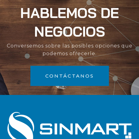
HABLEMOS DE
NEGOCIOS
Conversemos sobre las posibles opciones que
podemos ofrecerle.
CONTÁCTANOS