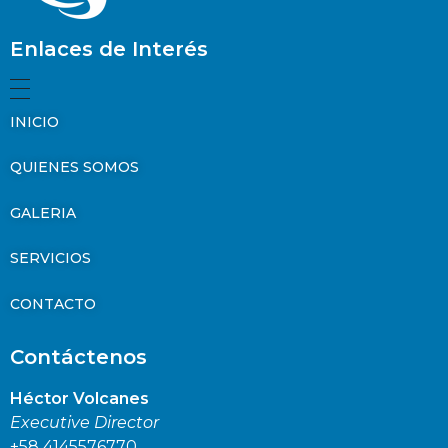
Enlaces de Interés
INICIO
QUIENES SOMOS
GALERIA
SERVICIOS
CONTACTO
Contáctenos
Héctor Volcanes
Executive Director
+58 4145576770