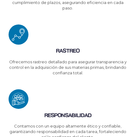
cumplimiento de plazos, asegurando eficiencia en cada
paso.
RASTREO
Ofrecemos rastreo detallado para asegurar transparencia y
control en la adquisición de sus materias primas, brindando
confianza total.
RESPONSABILIDAD
Contamos con un equipo altamente ético y confiable,
garantizando responsabilidad en cada tarea, fortaleciendo