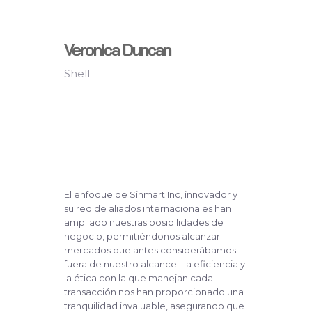
Veronica Duncan
Shell
El enfoque de Sinmart Inc, innovador y
su red de aliados internacionales han
ampliado nuestras posibilidades de
negocio, permitiéndonos alcanzar
mercados que antes considerábamos
fuera de nuestro alcance. La eficiencia y
la ética con la que manejan cada
transacción nos han proporcionado una
tranquilidad invaluable, asegurando que