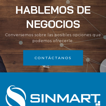
HABLEMOS DE
NEGOCIOS
Conversemos sobre las posibles opciones que
podemos ofrecerle.
CONTÁCTANOS