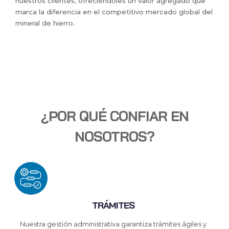
nuestros clientes, ofreciéndoles un valor agregado que
marca la diferencia en el competitivo mercado global del
mineral de hierro.
¿POR QUÉ CONFIAR EN
NOSOTROS?
TRÁMITES
Nuestra gestión administrativa garantiza trámites ágiles y