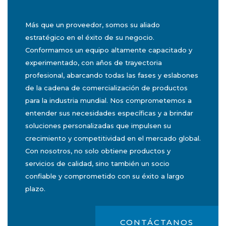
Más que un proveedor, somos su aliado
estratégico en el éxito de su negocio.
Conformamos un equipo altamente capacitado y
experimentado, con años de trayectoria
profesional, abarcando todas las fases y eslabones
de la cadena de comercialización de productos
para la industria mundial. Nos comprometemos a
entender sus necesidades específicas y a brindar
soluciones personalizadas que impulsen su
crecimiento y competitividad en el mercado global.
Con nosotros, no solo obtiene productos y
servicios de calidad, sino también un socio
confiable y comprometido con su éxito a largo
plazo.
CONTÁCTANOS