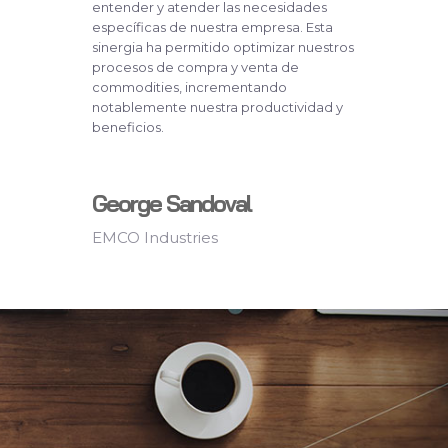
entender y atender las necesidades
específicas de nuestra empresa. Esta
sinergia ha permitido optimizar nuestros
procesos de compra y venta de
commodities, incrementando
notablemente nuestra productividad y
beneficios.
George Sandoval
EMCO Industries