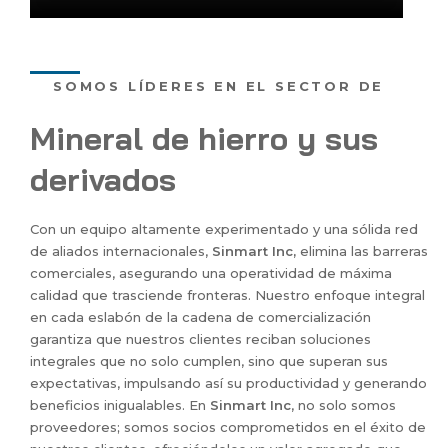
SOMOS LÍDERES EN EL SECTOR DE
Mineral de hierro y sus
derivados
Con un equipo altamente experimentado y una sólida red
de aliados internacionales,
Sinmart Inc,
elimina las barreras
comerciales, asegurando una operatividad de máxima
calidad que trasciende fronteras. Nuestro enfoque integral
en cada eslabón de la cadena de comercialización
garantiza que nuestros clientes reciban soluciones
integrales que no solo cumplen, sino que superan sus
expectativas, impulsando así su productividad y generando
beneficios inigualables. En
Sinmart Inc
, no solo somos
proveedores; somos socios comprometidos en el éxito de