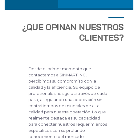
¿QUE OPINAN NUESTROS
CLIENTES?
Desde el primer momento que
contactamos a SINMART INC,
percibimos su compromiso con la
calidad y la eficiencia. Su equipo de
profesionales nos guió a través de cada
paso, asegurando una adquisición sin
contratiempos de minerales de alta
calidad para nuestra operación. Lo que
realmente destaca es su capacidad
para conectar nuestros requerimientos
específicos con su profundo
conocimiento del mercado.