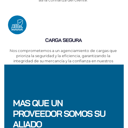
así la confianza del cliente.
CARGA SEGURA
Nos comprometemos a un agenciamiento de cargas que
prioriza la seguridad y la eficiencia, garantizando la
integridad de su mercancía y la confianza en nuestros
servicios.
MAS QUE UN
PROVEEDOR SOMOS SU
ALIADO