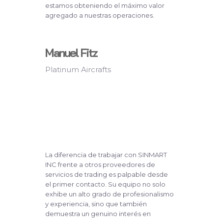
estamos obteniendo el máximo valor
agregado a nuestras operaciones.
Manuel Fitz
Platinum Aircrafts
La diferencia de trabajar con SINMART
INC frente a otros proveedores de
servicios de trading es palpable desde
el primer contacto. Su equipo no solo
exhibe un alto grado de profesionalismo
y experiencia, sino que también
demuestra un genuino interés en