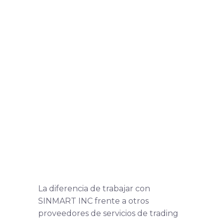
La diferencia de trabajar con
SINMART INC frente a otros
proveedores de servicios de trading