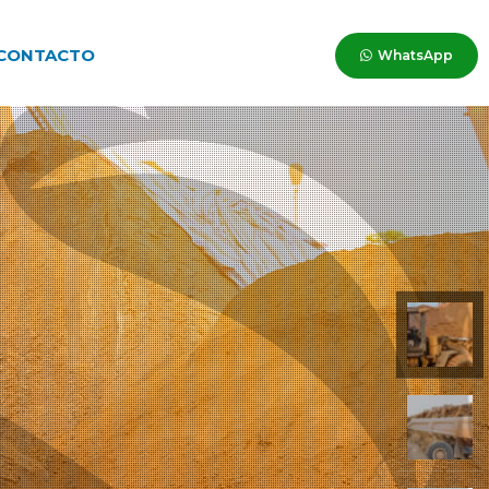
CONTACTO
WhatsApp