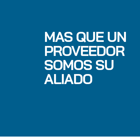
MAS QUE UN
PROVEEDOR
SOMOS SU
ALIADO