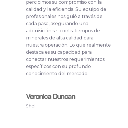
percibimos su compromiso con la
calidad y la eficiencia. Su equipo de
profesionales nos guió a través de
cada paso, asegurando una
adquisición sin contratiempos de
minerales de alta calidad para
nuestra operación. Lo que realmente
destaca es su capacidad para
conectar nuestros requerimientos
específicos con su profundo
conocimiento del mercado.
Veronica Duncan
Shell