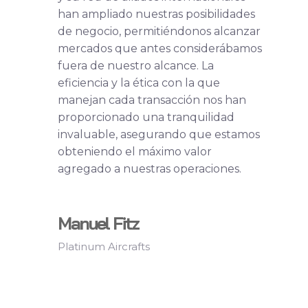
han ampliado nuestras posibilidades
de negocio, permitiéndonos alcanzar
mercados que antes considerábamos
fuera de nuestro alcance. La
eficiencia y la ética con la que
manejan cada transacción nos han
proporcionado una tranquilidad
invaluable, asegurando que estamos
obteniendo el máximo valor
agregado a nuestras operaciones.
Manuel Fitz
Platinum Aircrafts