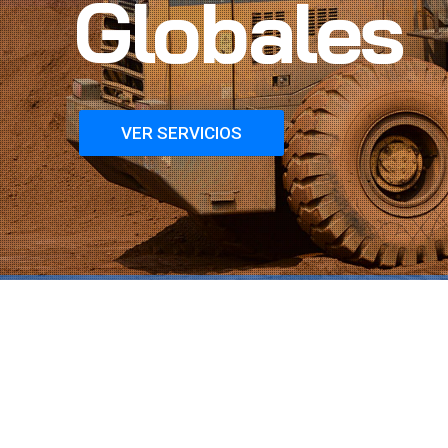
Globales
VER SERVICIOS