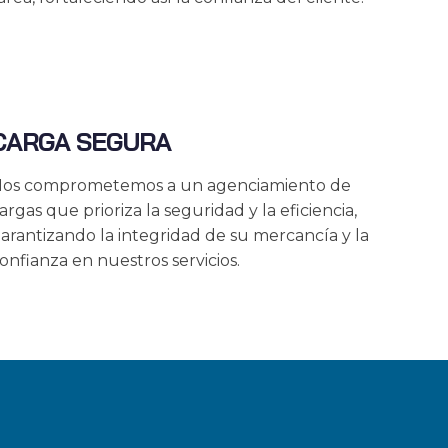
CARGA SEGURA
os comprometemos a un agenciamiento de
argas que prioriza la seguridad y la eficiencia,
arantizando la integridad de su mercancía y la
onfianza en nuestros servicios.