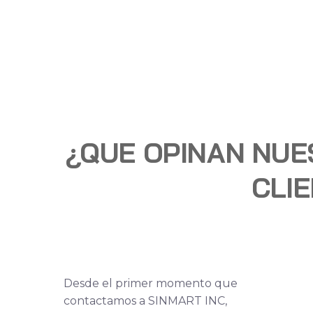
¿QUE OPINAN NU
CLI
Desde el primer momento que
contactamos a SINMART INC,