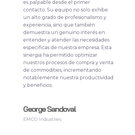
es palpable desde el primer
contacto. Su equipo no solo exhibe
un alto grado de profesionalismo y
experiencia, sino que también
demuestra un genuino interés en
entender y atender las necesidades
específicas de nuestra empresa. Esta
sinergia ha permitido optimizar
nuestros procesos de compra y venta
de commodities, incrementando
notablemente nuestra productividad
y beneficios.
George Sandoval
EMCO Industries